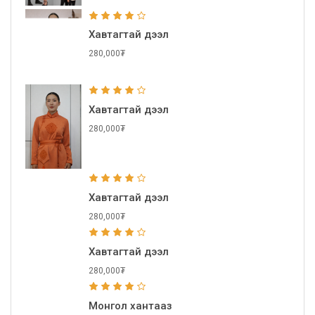
Хавтагтай дээл
280,000₮
Хавтагтай дээл
280,000₮
Хавтагтай дээл
280,000₮
Хавтагтай дээл
280,000₮
Монгол хантааз