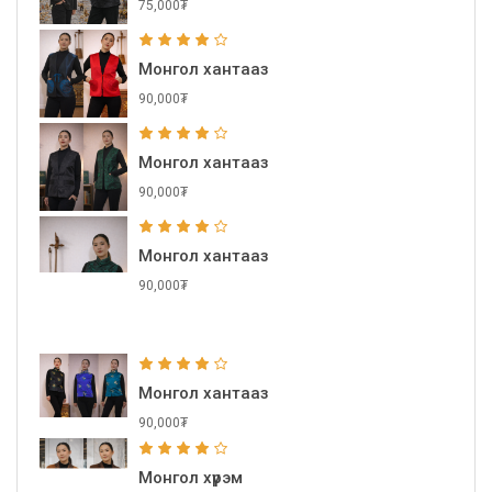
75,000₮
Монгол хантааз
90,000₮
Монгол хантааз
90,000₮
Монгол хантааз
90,000₮
Монгол хантааз
90,000₮
Монгол хүрэм