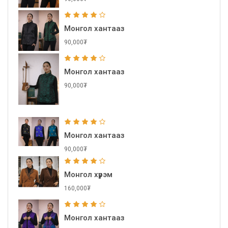
Монгол хантааз
90,000₮
Монгол хантааз
90,000₮
Монгол хантааз
90,000₮
Монгол хүрэм
160,000₮
Монгол хантааз