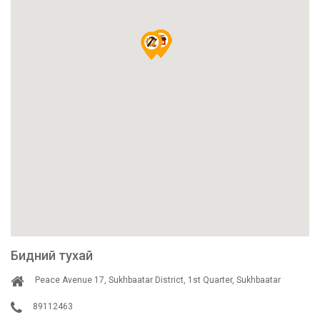
Бидний тухай
Peace Avenue 17, Sukhbaatar District, 1st Quarter, Sukhbaatar
89112463