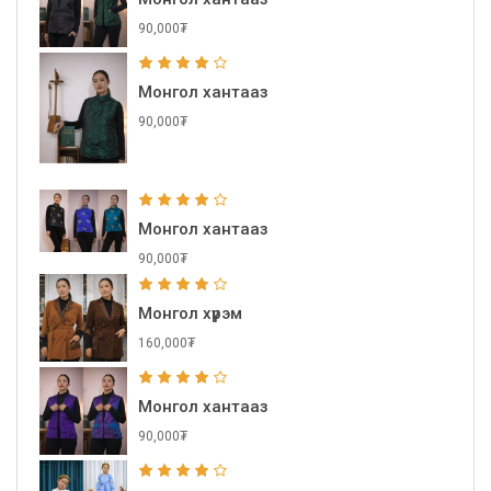
90,000₮
Монгол хантааз
90,000₮
Монгол хантааз
90,000₮
Монгол хүрэм
160,000₮
Монгол хантааз
90,000₮