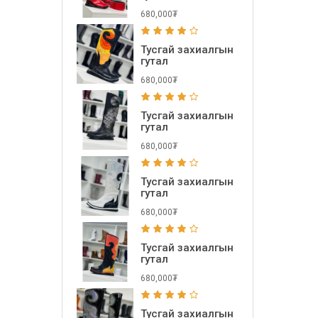
680,000₮
Тусгай захиалгын
гутал
680,000₮
Тусгай захиалгын
гутал
680,000₮
Тусгай захиалгын
гутал
680,000₮
Тусгай захиалгын
гутал
680,000₮
Тусгай захиалгын