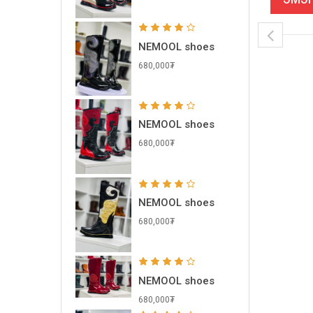
NEMOOL shoes
680,000₮
NEMOOL shoes
680,000₮
NEMOOL shoes
680,000₮
NEMOOL shoes
680,000₮